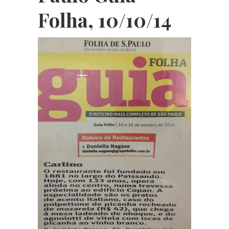
Folha, 10/10/14