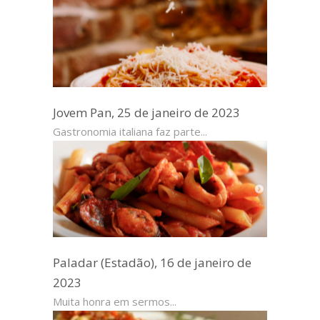
Jovem Pan, 25 de janeiro de 2023
Gastronomia italiana faz parte...
Paladar (Estadão), 16 de janeiro de
2023
Muita honra em sermos...